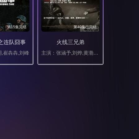
第15集完结
第40集已完结
之连队囧事
火线三兄弟
,崔犇犇,刘峰
主演：张涵予,刘烨,黄渤,孙宁,黄小蕾,李梦,迟蓬,张鲁一,费振翔,孙瀚文