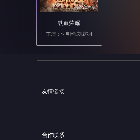
第23集完结
铁血荣耀
主演：何明翰,刘庭羽
友情链接
合作联系