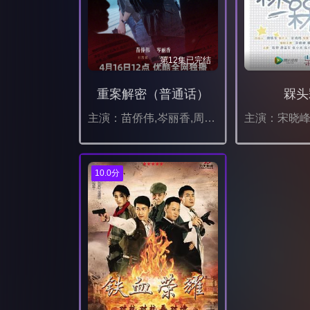
第12集已完结
重案解密（普通话）
槑头
主演：苗侨伟,岑丽香,周家怡,朱晨丽,梁靖琪,李天翔,胡炯龙,何珮瑜,洪永城,梁诺妍,梁烈唯,张松枝,艾威,谢天华,陈嘉宝,谭旻萱,何嘉莉
10.0分