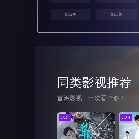
第22集
第23集
第29集
第30集
第36集
第37集
第43集
第44集
同类影视推荐
首涂影视，一次看个够！
1.0分
1.0分