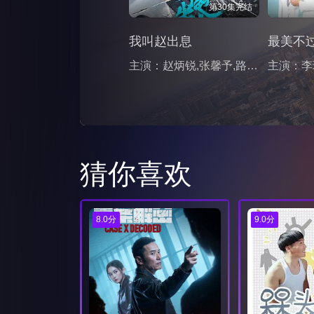
第30集完结
我叫赵出息
最美不过
主演：赵炳锐,张馨予,路宏,史元庭,凤莉,师小红,张春仲,刘波,王乾越
猜你喜欢
8.0分
9.0分